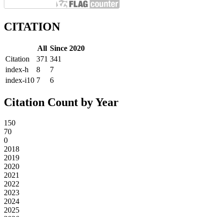
CITATION
All
Since 2020
Citation
371
341
index-h
8
7
index-i10
7
6
Citation Count by Year
150
70
0
2018
2019
2020
2021
2022
2023
2024
2025