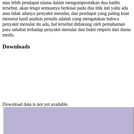
atau lebih pendapat ulama dalam mengompromikan dua hadits
tersebut, akan tetapi semuanya berkisar pada dua titik inti yaitu ada
atau tidak adanya penyakit menular, dan pendapat yang paling kuat
menurut hasil analisis penulis adalah yang mengatakan bahwa
penyakit menular itu ada, hal tersebut didukung oleh pemahaman
para sahabat terhadap penyakit menular dan bukti empiris dari dunia
medis.
Downloads
Download data is not yet available.