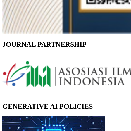
JOURNAL PARTNERSHIP
GENERATIVE AI POLICIES