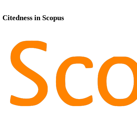
Citedness in Scopus