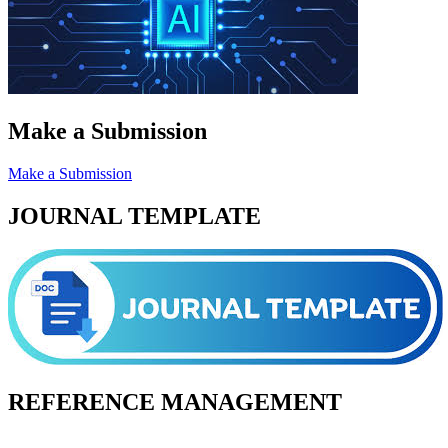
Make a Submission
Make a Submission
JOURNAL TEMPLATE
REFERENCE MANAGEMENT