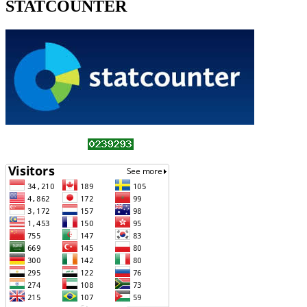
STATCOUNTER