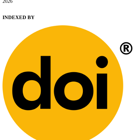
2026
INDEXED BY