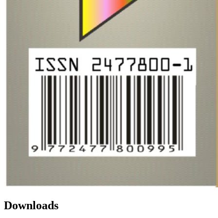
Downloads