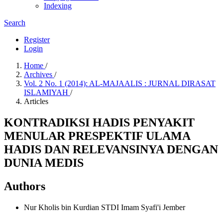
Indexing
Search
Register
Login
Home
/
Archives
/
Vol. 2 No. 1 (2014): AL-MAJAALIS : JURNAL DIRASAT
ISLAMIYAH
/
Articles
KONTRADIKSI HADIS PENYAKIT
MENULAR PRESPEKTIF ULAMA
HADIS DAN RELEVANSINYA DENGAN
DUNIA MEDIS
Authors
Nur Kholis bin Kurdian
STDI Imam Syafi'i Jember