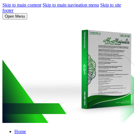
Skip to main content
Skip to main navigation menu
Skip to site
footer
Open Menu
Home