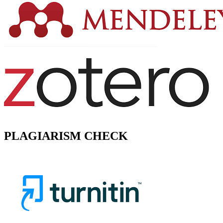
PLAGIARISM CHECK