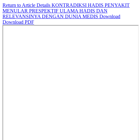
Return to Article Details
KONTRADIKSI HADIS PENYAKIT
MENULAR PRESPEKTIF ULAMA HADIS DAN
RELEVANSINYA DENGAN DUNIA MEDIS
Download
Download PDF