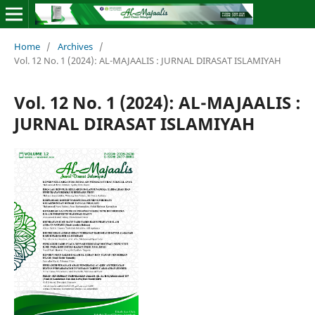
Home
/
Archives
/
Vol. 12 No. 1 (2024): AL-MAJAALIS : JURNAL DIRASAT ISLAMIYAH
Vol. 12 No. 1 (2024): AL-MAJAALIS :
JURNAL DIRASAT ISLAMIYAH