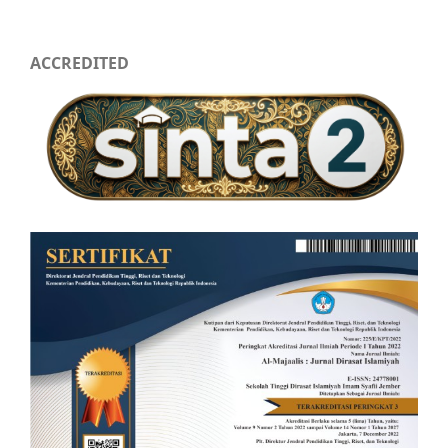
ACCREDITED