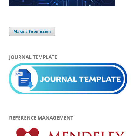
Make a Submission
JOURNAL TEMPLATE
REFERENCE MANAGEMENT