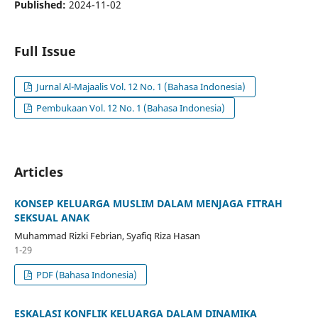
Published:
2024-11-02
Full Issue
Jurnal Al-Majaalis Vol. 12 No. 1 (Bahasa Indonesia)
Pembukaan Vol. 12 No. 1 (Bahasa Indonesia)
Articles
KONSEP KELUARGA MUSLIM DALAM MENJAGA FITRAH
SEKSUAL ANAK
Muhammad Rizki Febrian, Syafiq Riza Hasan
1-29
PDF (Bahasa Indonesia)
ESKALASI KONFLIK KELUARGA DALAM DINAMIKA