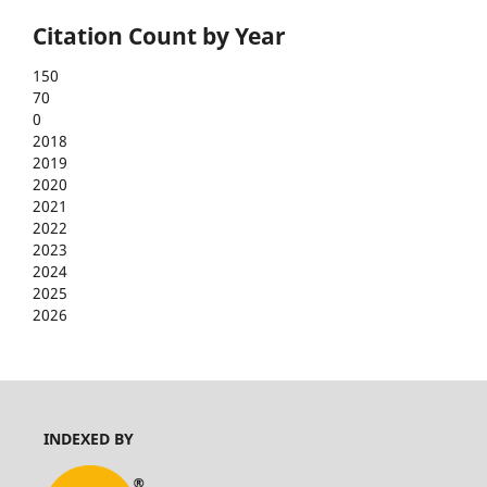
Citation Count by Year
150
70
0
2018
2019
2020
2021
2022
2023
2024
2025
2026
INDEXED BY