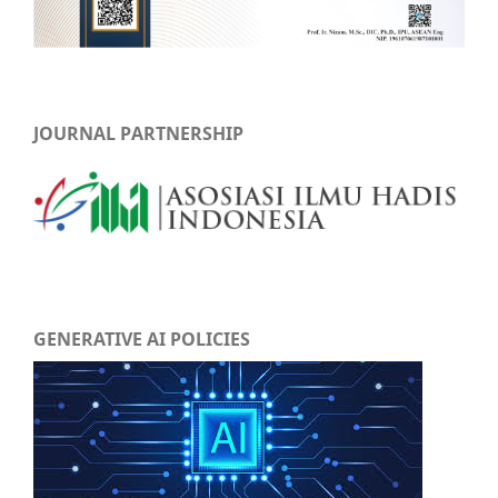
JOURNAL PARTNERSHIP
GENERATIVE AI POLICIES