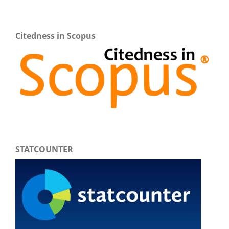
Citedness in Scopus
STATCOUNTER