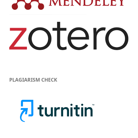
PLAGIARISM CHECK