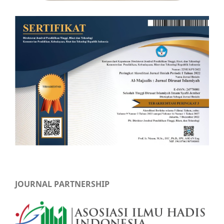
JOURNAL PARTNERSHIP