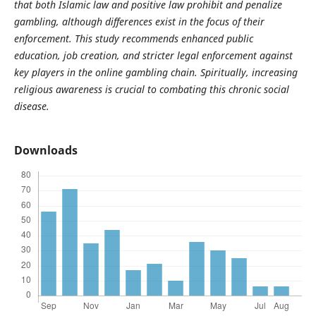
that both Islamic law and positive law prohibit and penalize
gambling, although differences exist in the focus of their
enforcement. This study recommends enhanced public
education, job creation, and stricter legal enforcement against
key players in the online gambling chain. Spiritually, increasing
religious awareness is crucial to combating this chronic social
disease.
Downloads