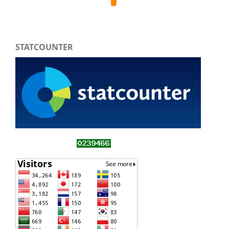
STATCOUNTER