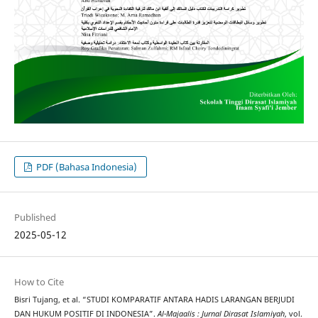
PDF (Bahasa Indonesia)
Published
2025-05-12
How to Cite
Bisri Tujang, et al. “STUDI KOMPARATIF ANTARA HADIS LARANGAN BERJUDI
DAN HUKUM POSITIF DI INDONESIA”.
Al-Majaalis : Jurnal Dirasat Islamiyah
, vol.