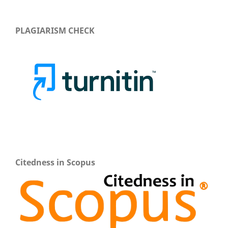
PLAGIARISM CHECK
Citedness in Scopus