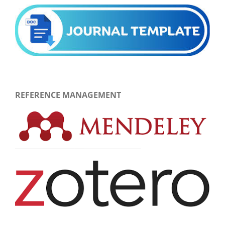
REFERENCE MANAGEMENT