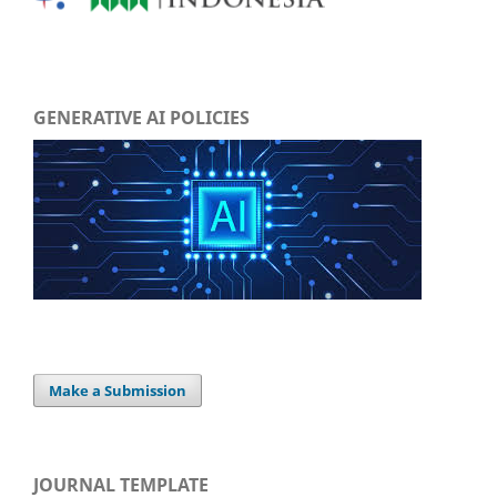
GENERATIVE AI POLICIES
Make a Submission
JOURNAL TEMPLATE