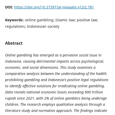
DOI:
https://doi.org/10.37397/al-majaalis.v12i2.781
Keywords:
online gambling; Islamic law; positive law;
regulations; Indonesian society
Abstract
Online gambling has emerged as a pervasive social issue in
Indonesia, causing detrimental impacts across psychological,
economic, and social dimensions. This study examines a
comparative analysis between the understanding of the hadith
prohibiting gambling and Indonesia's positive legal regulations
to identify effective solutions for eradicating online gambling.
Data reveals national economic losses exceeding 900 trillion
rupiah since 2021, with 2% of online gamblers being underage
children. The research employs qualitative analysis through a
literature study and normative approach. The findings indicate