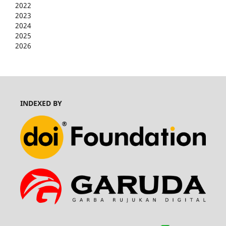
2022
2023
2024
2025
2026
INDEXED BY