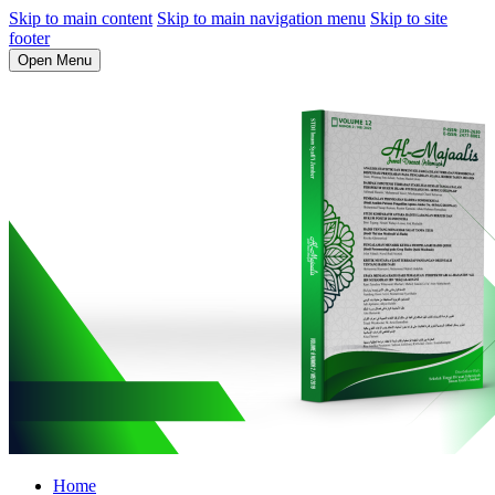
Skip to main content
Skip to main navigation menu
Skip to site
footer
Open Menu
Home