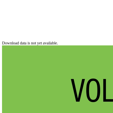
Download data is not yet available.