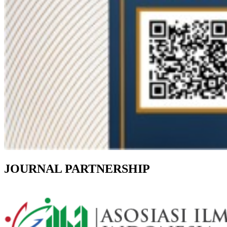
JOURNAL PARTNERSHIP