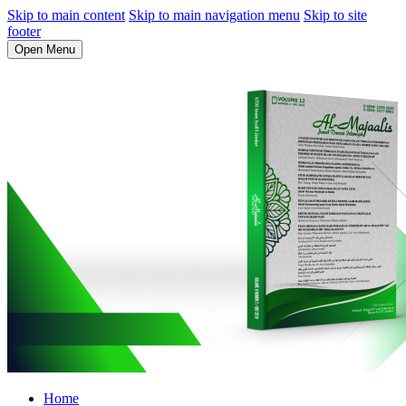
Skip to main content
Skip to main navigation menu
Skip to site
footer
Open Menu
Home