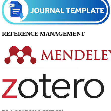
REFERENCE MANAGEMENT