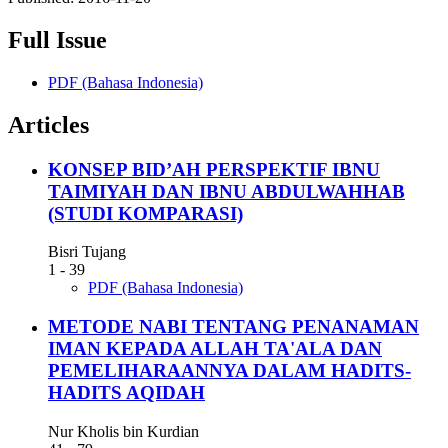
Full Issue
PDF (Bahasa Indonesia)
Articles
KONSEP BID’AH PERSPEKTIF IBNU
TAIMIYAH DAN IBNU ABDULWAHHAB
(STUDI KOMPARASI)
Bisri Tujang
1 - 39
PDF (Bahasa Indonesia)
METODE NABI TENTANG PENANAMAN
IMAN KEPADA ALLAH TA'ALA DAN
PEMELIHARAANNYA DALAM HADITS-
HADITS AQIDAH
Nur Kholis bin Kurdian