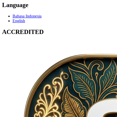
Language
Bahasa Indonesia
English
ACCREDITED