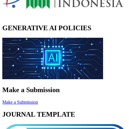
GENERATIVE AI POLICIES
Make a Submission
Make a Submission
JOURNAL TEMPLATE