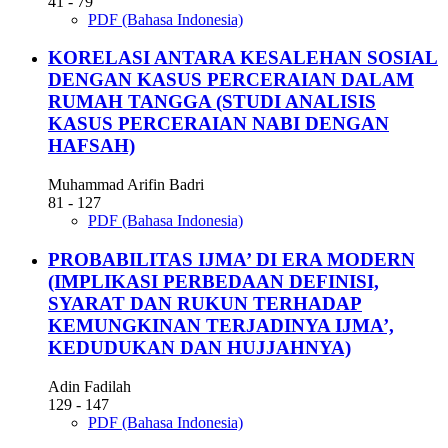
41 - 79
PDF (Bahasa Indonesia)
KORELASI ANTARA KESALEHAN SOSIAL
DENGAN KASUS PERCERAIAN DALAM
RUMAH TANGGA (STUDI ANALISIS
KASUS PERCERAIAN NABI DENGAN
HAFSAH)
Muhammad Arifin Badri
81 - 127
PDF (Bahasa Indonesia)
PROBABILITAS IJMA’ DI ERA MODERN
(IMPLIKASI PERBEDAAN DEFINISI,
SYARAT DAN RUKUN TERHADAP
KEMUNGKINAN TERJADINYA IJMA’,
KEDUDUKAN DAN HUJJAHNYA)
Adin Fadilah
129 - 147
PDF (Bahasa Indonesia)