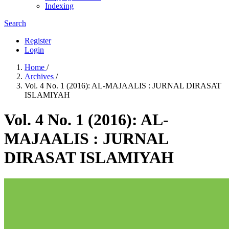
Indexing
Search
Register
Login
Home
/
Archives
/
Vol. 4 No. 1 (2016): AL-MAJAALIS : JURNAL DIRASAT
ISLAMIYAH
Vol. 4 No. 1 (2016): AL-
MAJAALIS : JURNAL
DIRASAT ISLAMIYAH