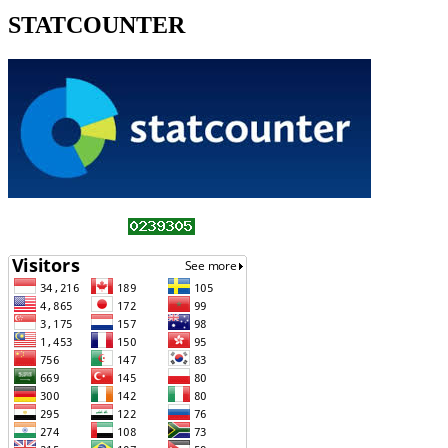
STATCOUNTER