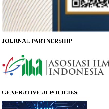
JOURNAL PARTNERSHIP
GENERATIVE AI POLICIES