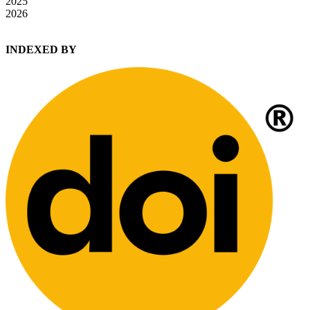
2025
2026
INDEXED BY