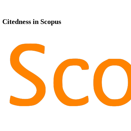
Citedness in Scopus