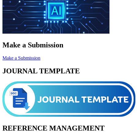
Make a Submission
Make a Submission
JOURNAL TEMPLATE
REFERENCE MANAGEMENT