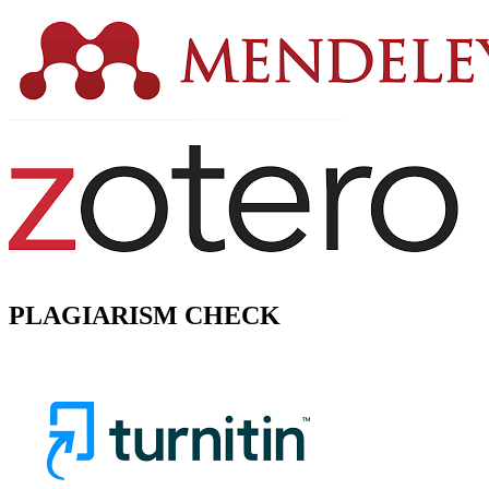
PLAGIARISM CHECK