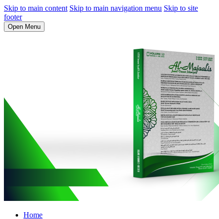
Skip to main content
Skip to main navigation menu
Skip to site
footer
Open Menu
Home