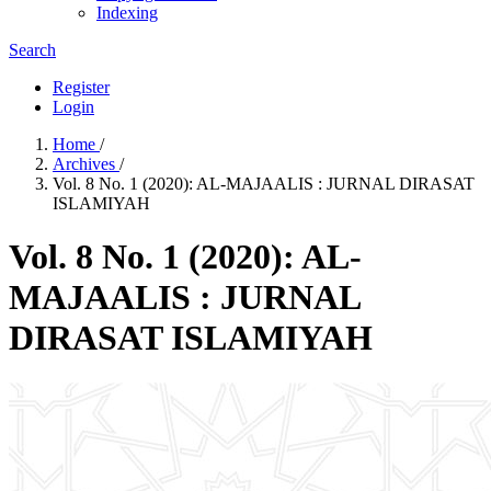
Indexing
Search
Register
Login
Home
/
Archives
/
Vol. 8 No. 1 (2020): AL-MAJAALIS : JURNAL DIRASAT
ISLAMIYAH
Vol. 8 No. 1 (2020): AL-
MAJAALIS : JURNAL
DIRASAT ISLAMIYAH