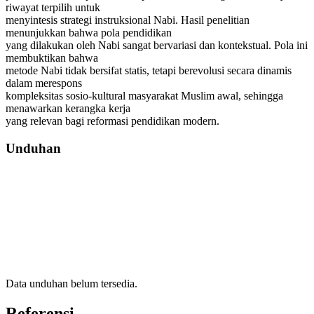
riwayat terpilih untuk
menyintesis strategi instruksional Nabi. Hasil penelitian
menunjukkan bahwa pola pendidikan
yang dilakukan oleh Nabi sangat bervariasi dan kontekstual. Pola ini
membuktikan bahwa
metode Nabi tidak bersifat statis, tetapi berevolusi secara dinamis
dalam merespons
kompleksitas sosio-kultural masyarakat Muslim awal, sehingga
menawarkan kerangka kerja
yang relevan bagi reformasi pendidikan modern.
Unduhan
Data unduhan belum tersedia.
Referensi