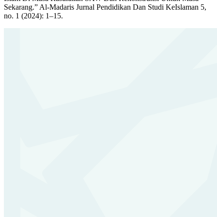
Sekarang.” Al-Madaris Jurnal Pendidikan Dan Studi KeIslaman 5,
no. 1 (2024): 1–15.