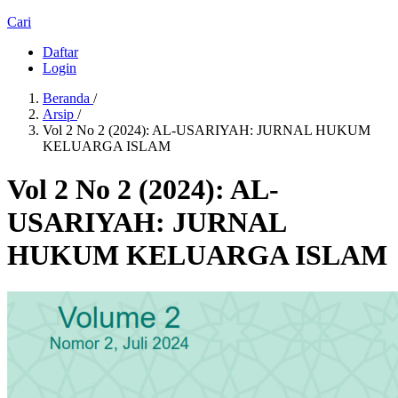
Cari
Daftar
Login
Beranda
/
Arsip
/
Vol 2 No 2 (2024): AL-USARIYAH: JURNAL HUKUM
KELUARGA ISLAM
Vol 2 No 2 (2024): AL-
USARIYAH: JURNAL
HUKUM KELUARGA ISLAM