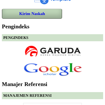
Kirim Naskah
Pengindeks
PENGINDEKS
Manajer Referensi
MANAJEMEN REFERENSI