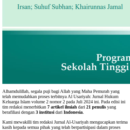
Alhamdulillah, segala puji bagi Allah yang Maha Pemurah yang
telah memudahkan proses terbitnya Al Usariyah: Jurnal Hukum
Keluarga Islam volume 2 nomor 2 pada Juli 2024 ini. Pada edisi ini
tim redaksi menerbitkan
7 artikel ilmiah
dari
21 penulis
yang
berafiliasi dengan
3 institusi
dari
Indonesia
.
Kami mewakilli tim redaksi Jurnal Al-Usariyah mengucapkan terima
kasih kepada semua pihak yang telah berpartisipasi dalam proses