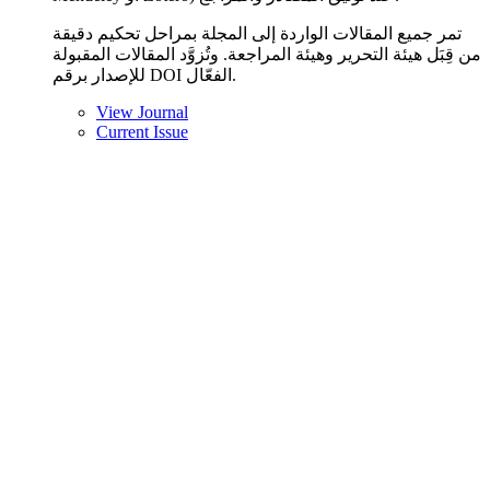
تمر جميع المقالات الواردة إلى المجلة بمراحل تحكيم دقيقة
من قِبَل هيئة التحرير وهيئة المراجعة. وتُزوَّد المقالات المقبولة
للإصدار برقم DOI الفعّال.
View Journal
Current Issue