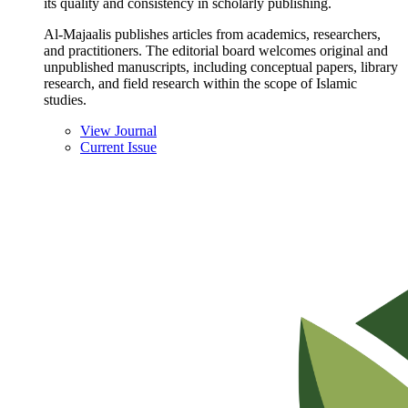
its quality and consistency in scholarly publishing.
Al-Majaalis publishes articles from academics, researchers,
and practitioners. The editorial board welcomes original and
unpublished manuscripts, including conceptual papers, library
research, and field research within the scope of Islamic
studies.
View Journal
Current Issue