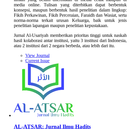
media online. Tulisan yang diterbitkan dapat berbentuk
konsepsi, maupun berbentuk hasil penelitian dalam lingkup:
Fikih Perkawinan, Fikih Perceraian, Faraidh dan Wasiat, serta
norma-norma terkait urusan Keluarga, baik untuk jenis
penelitian lapangan maupun penelitian kepustakaan.
Jurnal Al-Usariyah memberikan prioritas tinggi untuk naskah
hasil kolaborasi antar institusi, yaitu 3 institusi dari Indonesia,
atau 2 institusi dari 2 negara berbeda, atau lebih dari itu.
View Journal
Current Issue
AL-ATSAR: Jurnal Ilmu Hadits