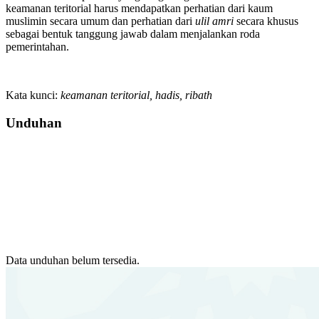
keamanan teritorial harus mendapatkan perhatian dari kaum
muslimin secara umum dan perhatian dari
ulil amri
secara khusus
sebagai bentuk tanggung jawab dalam menjalankan roda
pemerintahan.
Kata kunci:
keamanan teritorial, hadis, ribath
Unduhan
Data unduhan belum tersedia.