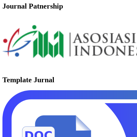
Journal Patnership
Template Jurnal