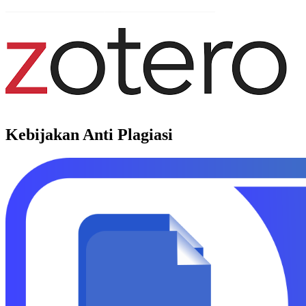
Kebijakan Anti Plagiasi