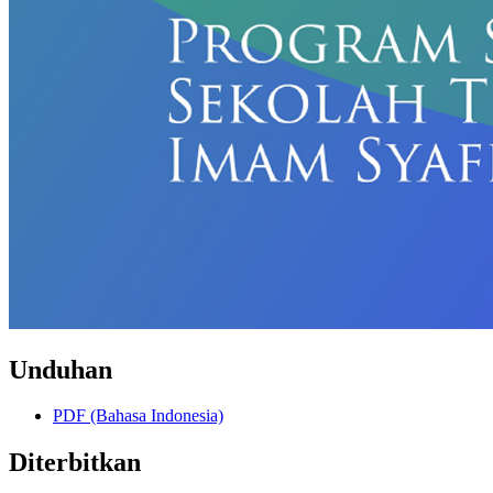
Unduhan
PDF (Bahasa Indonesia)
Diterbitkan