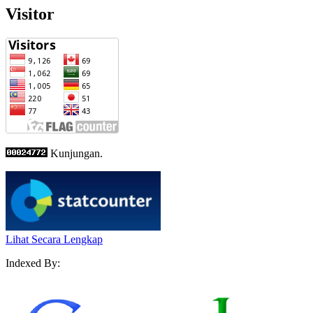
Visitor
Kunjungan.
Lihat Secara Lengkap
Indexed By: