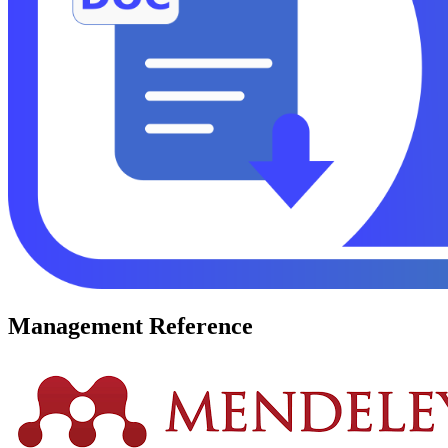
Management Reference