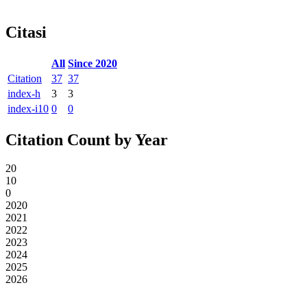
Citasi
All
Since 2020
Citation
37
37
index-h
3
3
index-i10
0
0
Citation Count by Year
20
10
0
2020
2021
2022
2023
2024
2025
2026