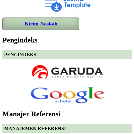
Kirim Naskah
Pengindeks
PENGINDEKS
Manajer Referensi
MANAJEMEN REFERENSI