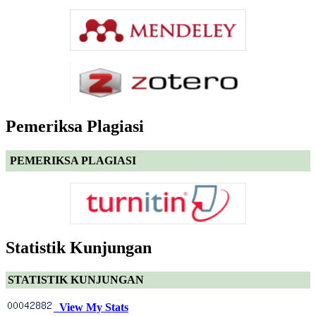
Pemeriksa Plagiasi
PEMERIKSA PLAGIASI
Statistik Kunjungan
STATISTIK KUNJUNGAN
View My Stats