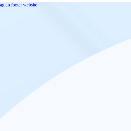
agian footer website