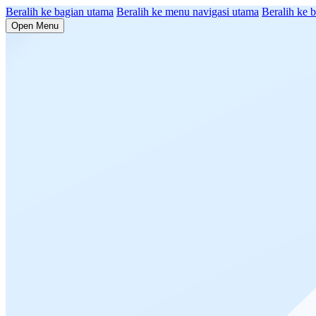
Beralih ke bagian utama
Beralih ke menu navigasi utama
Beralih ke b
Open Menu