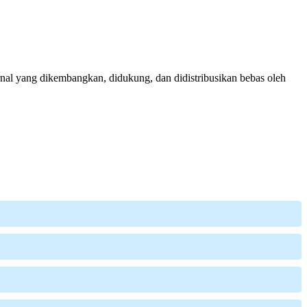
nal yang dikembangkan, didukung, dan didistribusikan bebas oleh