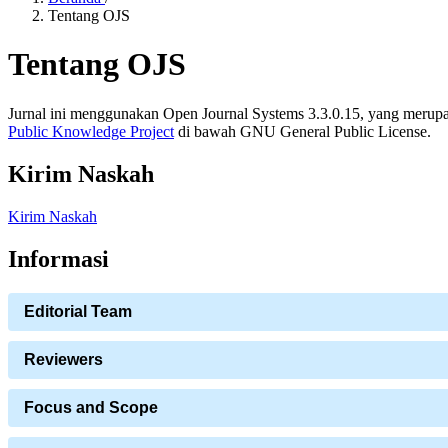
Tentang OJS
Tentang OJS
Jurnal ini menggunakan Open Journal Systems 3.3.0.15, yang merupak
Public Knowledge Project
di bawah GNU General Public License.
Kirim Naskah
Kirim Naskah
Informasi
Editorial Team
Reviewers
Focus and Scope