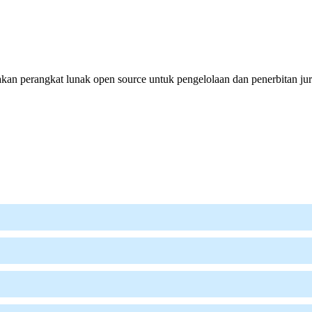
an perangkat lunak open source untuk pengelolaan dan penerbitan jur