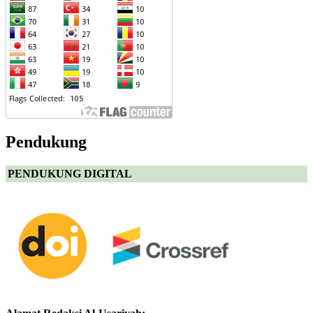
Pendukung
PENDUKUNG DIGITAL