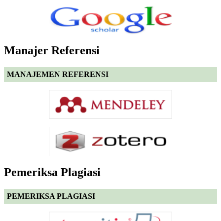
Manajer Referensi
MANAJEMEN REFERENSI
Pemeriksa Plagiasi
PEMERIKSA PLAGIASI