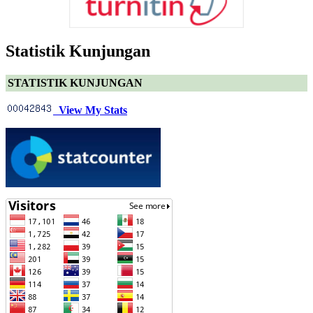
Statistik Kunjungan
STATISTIK KUNJUNGAN
View My Stats