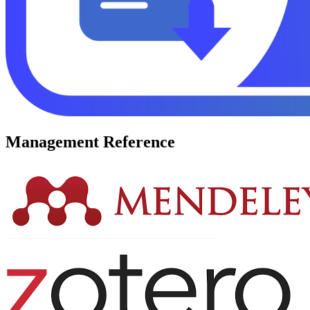
Management Reference