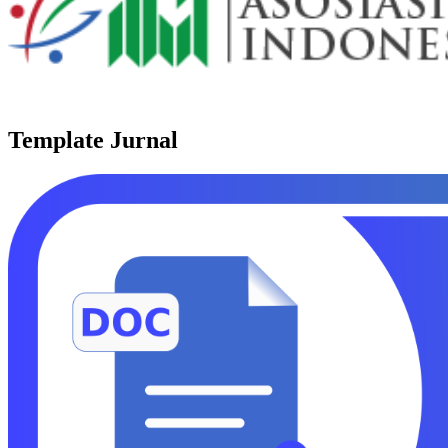
Template Jurnal