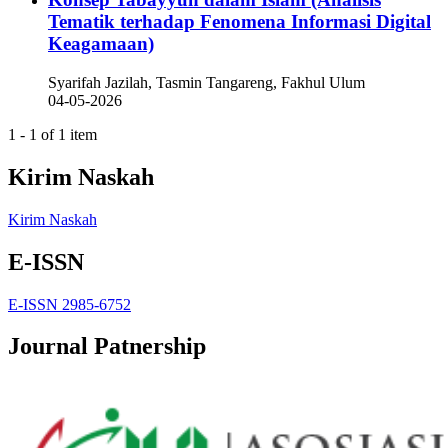
Tematik terhadap Fenomena Informasi Digital
Keagamaan)
Syarifah Jazilah, Tasmin Tangareng, Fakhul Ulum
04-05-2026
1 - 1 of 1 item
Kirim Naskah
Kirim Naskah
E-ISSN
E-ISSN 2985-6752
Journal Patnership