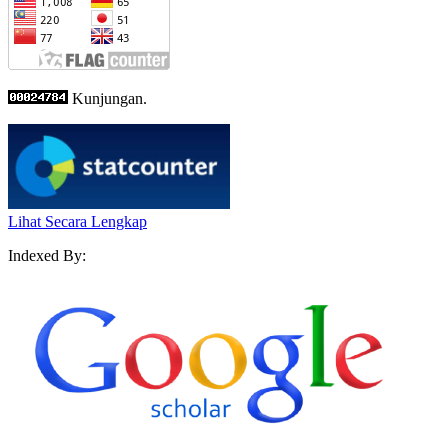
Kunjungan.
Lihat Secara Lengkap
Indexed By: