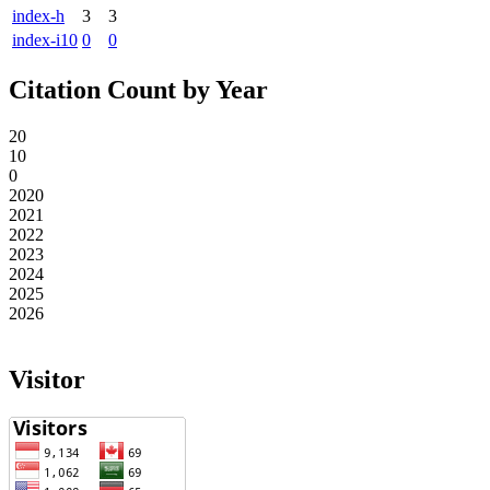
index-h
3
3
index-i10
0
0
Citation Count by Year
20
10
0
2020
2021
2022
2023
2024
2025
2026
Visitor