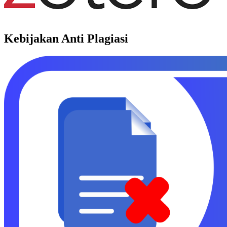
Kebijakan Anti Plagiasi