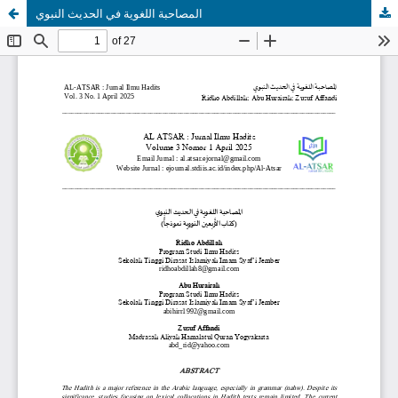
المصاحبة اللغوية في الحديث النبوي