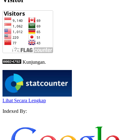
Kunjungan.
Lihat Secara Lengkap
Indexed By: