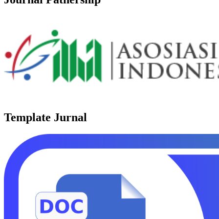
Template Jurnal