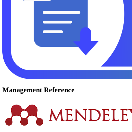
Management Reference