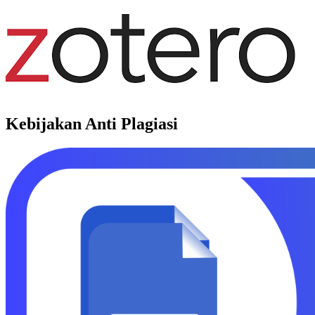
Kebijakan Anti Plagiasi