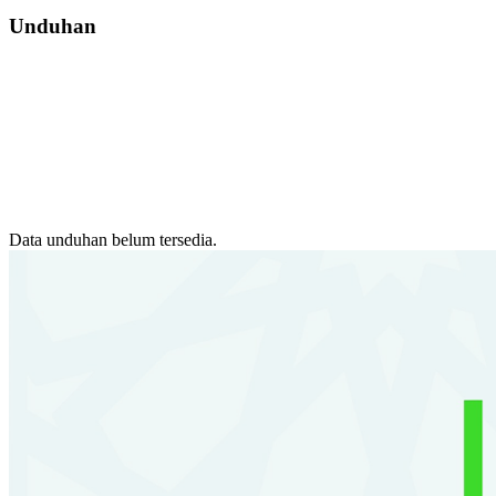
Unduhan
Data unduhan belum tersedia.