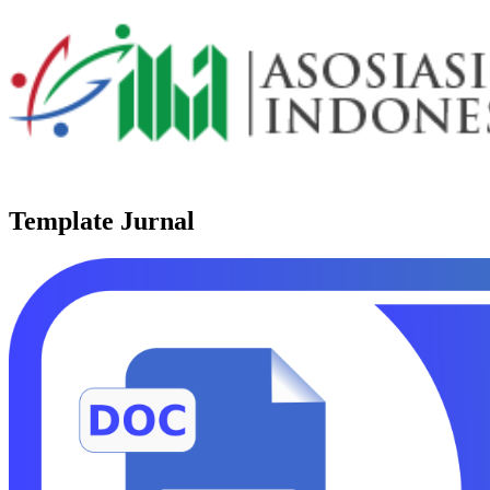
Template Jurnal