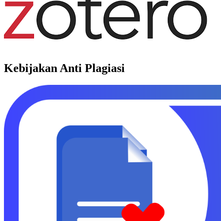
Kebijakan Anti Plagiasi