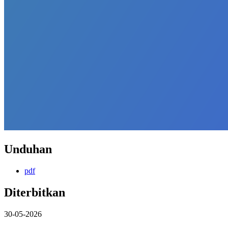
Unduhan
pdf
Diterbitkan
30-05-2026