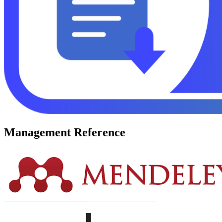
Management Reference