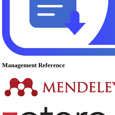
Management Reference