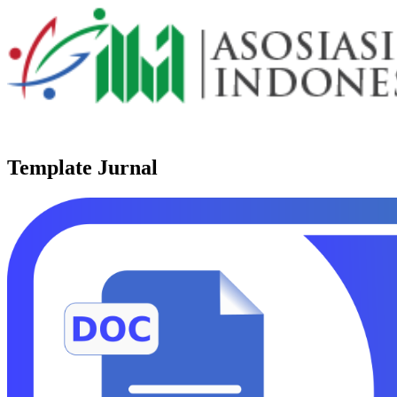
Template Jurnal