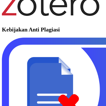
Kebijakan Anti Plagiasi