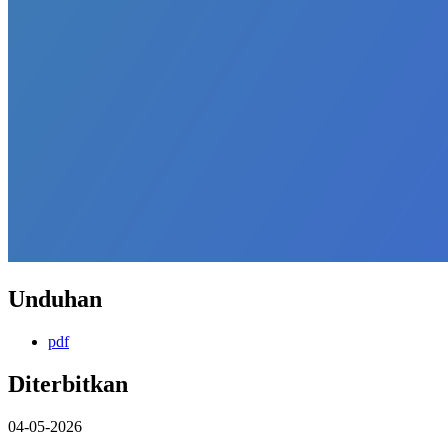
Unduhan
pdf
Diterbitkan
04-05-2026