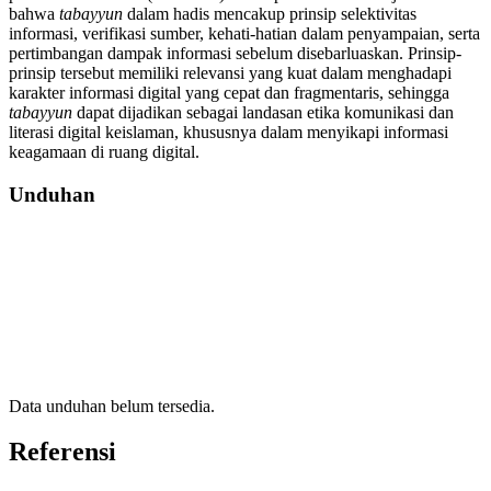
bahwa
tabayyun
dalam hadis mencakup prinsip selektivitas
informasi, verifikasi sumber, kehati-hatian dalam penyampaian, serta
pertimbangan dampak informasi sebelum disebarluaskan. Prinsip-
prinsip tersebut memiliki relevansi yang kuat dalam menghadapi
karakter informasi digital yang cepat dan fragmentaris, sehingga
tabayyun
dapat dijadikan sebagai landasan etika komunikasi dan
literasi digital keislaman, khususnya dalam menyikapi informasi
keagamaan di ruang digital.
Unduhan
Data unduhan belum tersedia.
Referensi