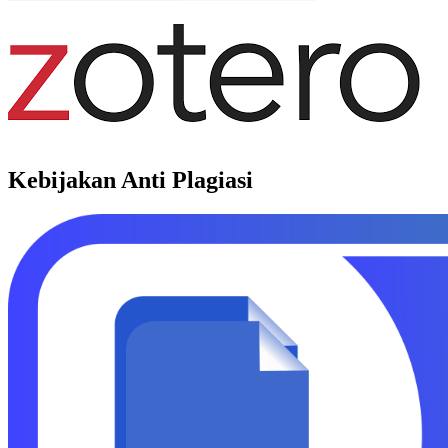
Kebijakan Anti Plagiasi