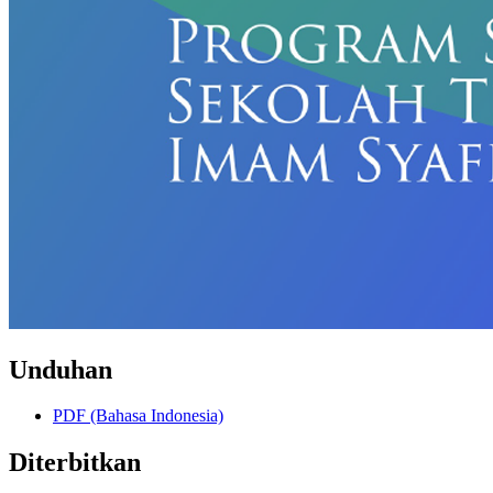
Unduhan
PDF (Bahasa Indonesia)
Diterbitkan