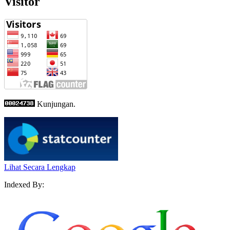
Visitor
Kunjungan.
Lihat Secara Lengkap
Indexed By: