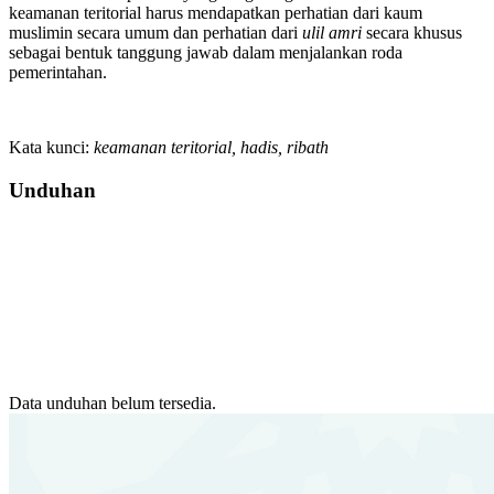
keamanan teritorial harus mendapatkan perhatian dari kaum
muslimin secara umum dan perhatian dari
ulil amri
secara khusus
sebagai bentuk tanggung jawab dalam menjalankan roda
pemerintahan.
Kata kunci:
keamanan teritorial, hadis, ribath
Unduhan
Data unduhan belum tersedia.