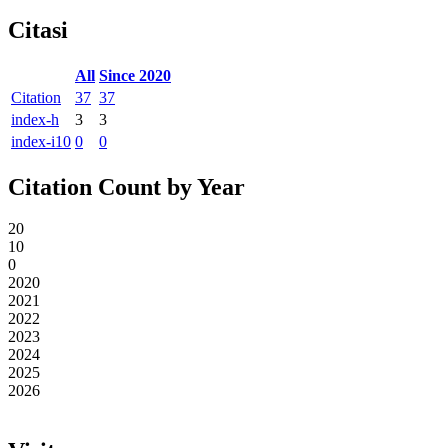
Citasi
All
Since 2020
Citation
37
37
index-h
3
3
index-i10
0
0
Citation Count by Year
20
10
0
2020
2021
2022
2023
2024
2025
2026